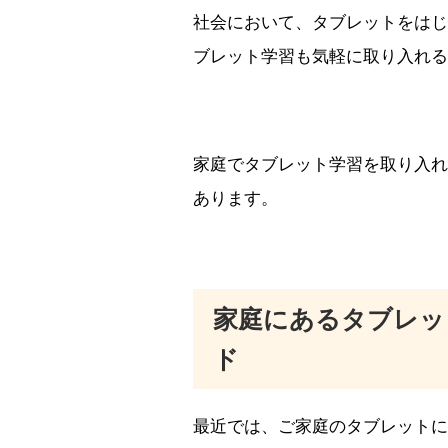
社会において、タブレットをはじ
ブレット学習も気軽に取り入れる
家庭でタブレット学習を取り入れ
あります。
家庭にあるタブレッ
ド
最近では、ご家庭のタブレットに