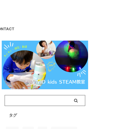
ONTACT
タグ