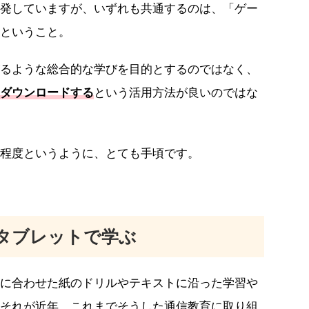
発していますが、いずれも共通するのは、「ゲー
ということ。
るような総合的な学びを目的とするのではなく、
ダウンロードする
という活用方法が良いのではな
程度というように、とても手頃です。
タブレットで学ぶ
に合わせた紙のドリルやテキストに沿った学習や
それが近年、これまでそうした通信教育に取り組