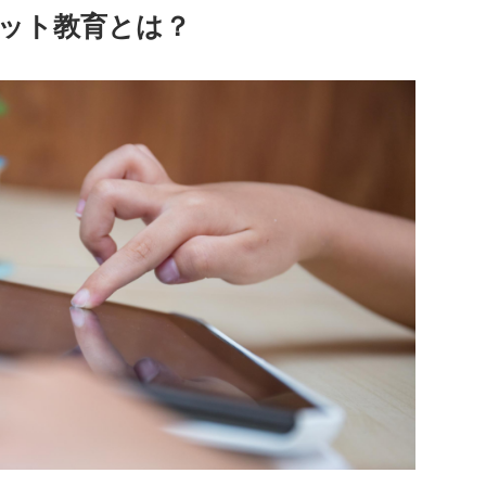
ット教育とは？