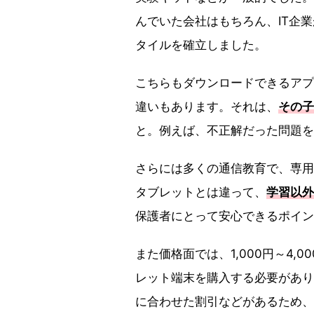
んでいた会社はもちろん、IT企
タイルを確立しました。
こちらもダウンロードできるアプ
違いもあります。それは、
その子
と。例えば、不正解だった問題を
さらには多くの通信教育で、専用
タブレットとは違って、
学習以外
保護者にとって安心できるポイン
また価格面では、1,000円～4
レット端末を購入する必要があり
に合わせた割引などがあるため、