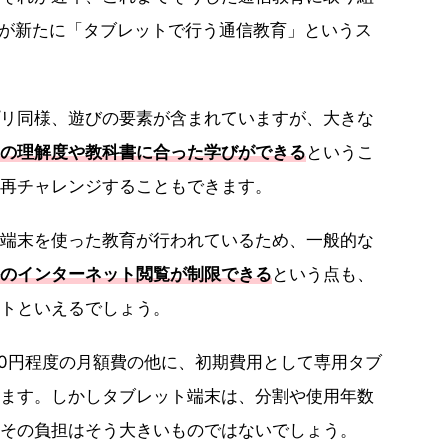
業が新たに「タブレットで行う通信教育」というス
リ同様、遊びの要素が含まれていますが、大きな
の理解度や教科書に合った学びができる
というこ
再チャレンジすることもできます。
端末を使った教育が行われているため、一般的な
のインターネット閲覧が制限できる
という点も、
トといえるでしょう。
,000円程度の月額費の他に、初期費用として専用タブ
ます。しかしタブレット端末は、分割や使用年数
その負担はそう大きいものではないでしょう。