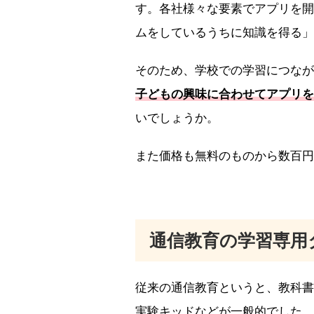
す。各社様々な要素でアプリを開
ムをしているうちに知識を得る」
そのため、学校での学習につなが
子どもの興味に合わせてアプリを
いでしょうか。
また価格も無料のものから数百円
通信教育の学習専用
従来の通信教育というと、教科書
実験キッドなどが一般的でした。