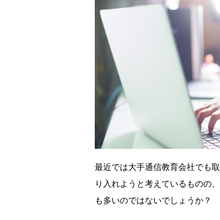
最近では大手通信教育会社でも取
り入れようと考えているものの、
も多いのではないでしょうか？