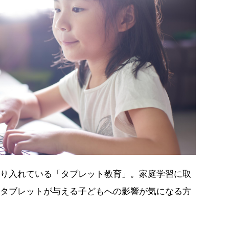
り入れている「タブレット教育」。家庭学習に取
タブレットが与える子どもへの影響が気になる方