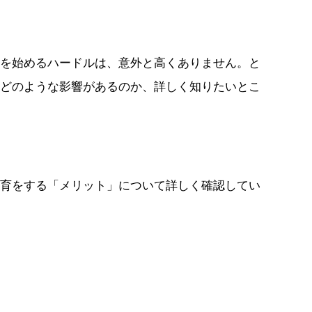
を始めるハードルは、意外と高くありません。と
どのような影響があるのか、詳しく知りたいとこ
育をする「メリット」について詳しく確認してい