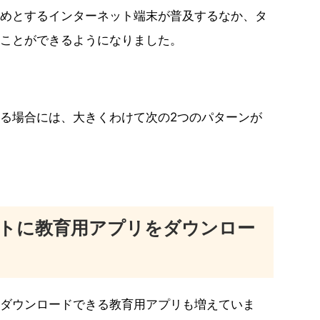
めとするインターネット端末が普及するなか、タ
ことができるようになりました。
る場合には、大きくわけて次の2つのパターンが
トに教育用アプリをダウンロー
ダウンロードできる教育用アプリも増えていま