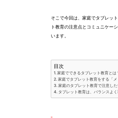
そこで今回は、家庭でタブレット
ト教育の注意点とコミュニケーシ
います。
目次
家庭でできるタブレット教育とは
家庭でタブレット教育をする「メ
家庭のタブレット教育で注意した
タブレット教育は、バランスよく