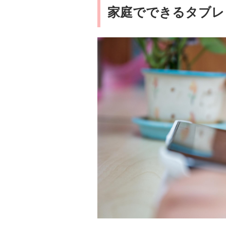
家庭でできるタブレ