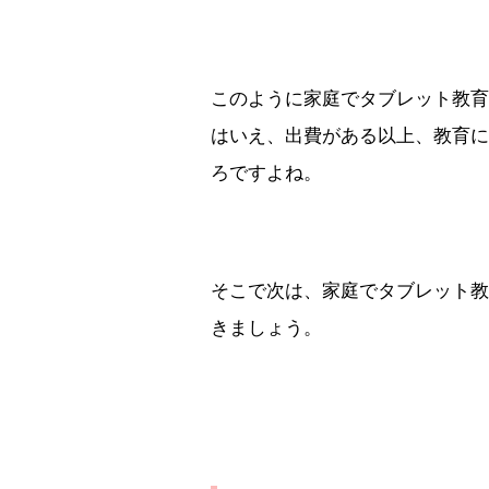
このように家庭でタブレット教育
はいえ、出費がある以上、教育に
ろですよね。
そこで次は、家庭でタブレット教
きましょう。