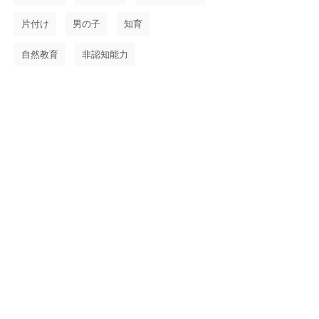
片付け
男の子
知育
自然教育
非認知能力