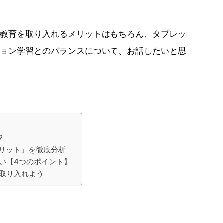
教育を取り入れるメリットはもちろん、タブレッ
ョン学習とのバランスについて、お話したいと思
？
リット」を徹底分析
い【4つのポイント】
取り入れよう