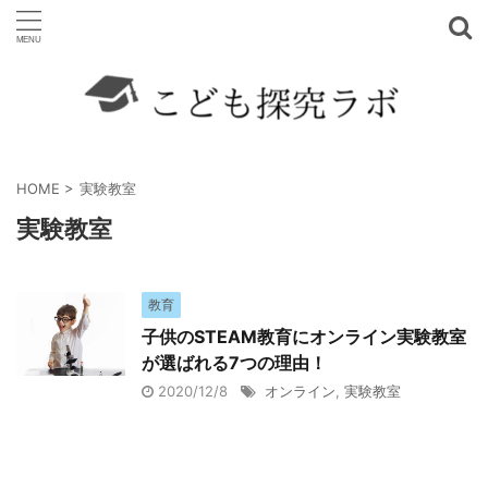
HOME
>
実験教室
実験教室
教育
子供のSTEAM教育にオンライン実験教室
が選ばれる7つの理由！
2020/12/8
オンライン
,
実験教室