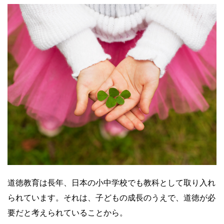
道徳教育は長年、日本の小中学校でも教科として取り入れ
られています。それは、子どもの成長のうえで、道徳が必
要だと考えられていることから。