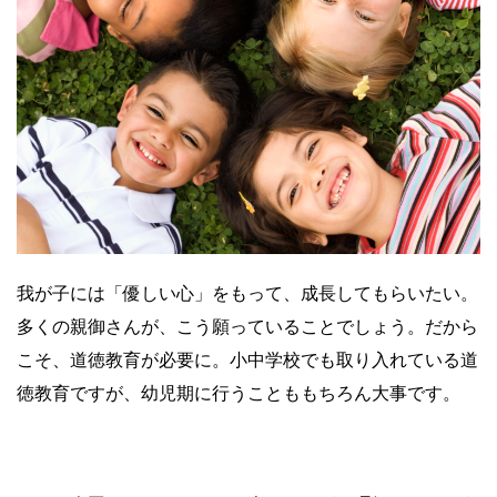
我が子には「優しい心」をもって、成長してもらいたい。
多くの親御さんが、こう願っていることでしょう。だから
こそ、道徳教育が必要に。小中学校でも取り入れている道
徳教育ですが、幼児期に行うことももちろん大事です。