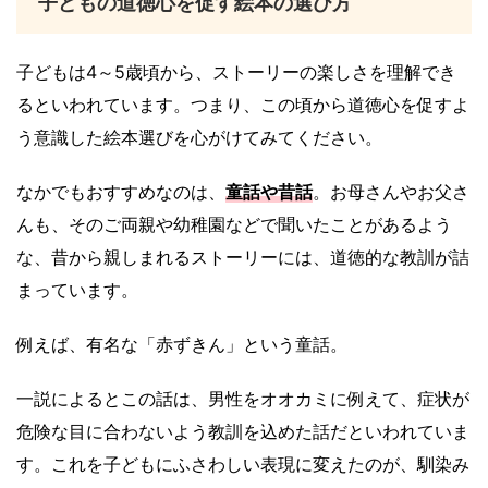
子どもの道徳心を促す絵本の選び方
子どもは4～5歳頃から、ストーリーの楽しさを理解でき
るといわれています。つまり、この頃から道徳心を促すよ
う意識した絵本選びを心がけてみてください。
なかでもおすすめなのは、
童話や昔話
。お母さんやお父さ
んも、そのご両親や幼稚園などで聞いたことがあるよう
な、昔から親しまれるストーリーには、道徳的な教訓が詰
まっています。
例えば、有名な「赤ずきん」という童話。
一説によるとこの話は、男性をオオカミに例えて、症状が
危険な目に合わないよう教訓を込めた話だといわれていま
す。これを子どもにふさわしい表現に変えたのが、馴染み