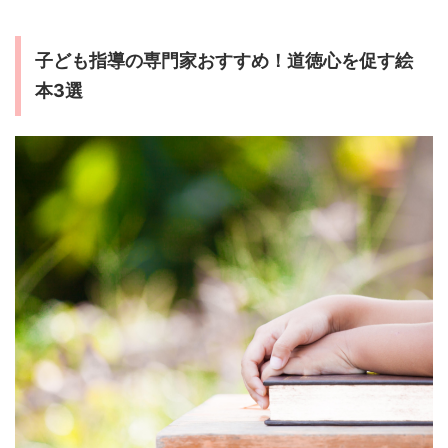
子ども指導の専門家おすすめ！道徳心を促す絵
本3選