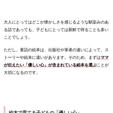
大人にとってはどこか懐かしさを感じるような馴染みのあ
る話であっても、子どもにとっては新鮮で得ることも多い
ことでしょう。
ただし、童話の絵本は、出版社や筆者の違いによって、ス
トーリーや結末に違いがあります。そのため、まずは
ママ
が伝えたい「優しい心」が含まれている絵本を選ぶ
ことが
大切になるのです。
絵本で育てる子どもの「優しい心」