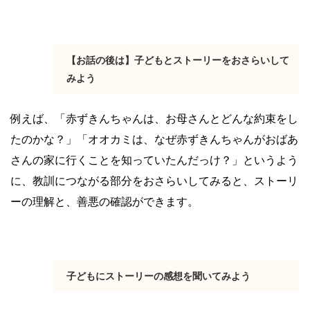
【お話の後は】子どもとストーリーをおさらいして
みよう
例えば、「赤ずきんちゃんは、お母さんとどんな約束をし
たのかな？」「オオカミは、なぜ赤ずきんちゃんがおばあ
さんの家に行くことを知っていたんだっけ？」というよう
に、教訓につながる部分をおさらいしてみると、ストーリ
ーの理解と、善悪の確認ができます。
子どもにストーリーの感想を聞いてみよう