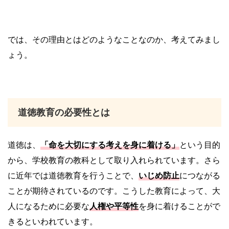
では、その理由とはどのようなことなのか、考えてみまし
ょう。
道徳教育の必要性とは
道徳は、
「命を大切にする考えを身に着ける」
という目的
から、学校教育の教科として取り入れられています。さら
に近年では道徳教育を行うことで、
いじめ防止
につながる
ことが期待されているのです。こうした教育によって、大
人になるために必要な
人権や平等性
を身に着けることがで
きるといわれています。