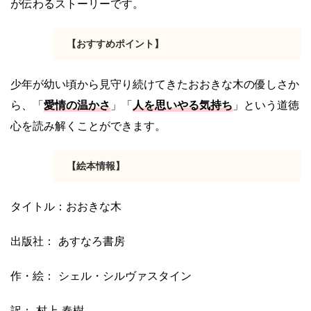
が伝わるストーリーです。
【おすすめポイント】
少年が幼い頃から見守り続けてきたおおきな木の優しさか
ら、「
愛情の温かさ
」「
人を思いやる気持ち
」という道徳
心を読み解くことができます。
【絵本情報】
タイトル：おおきな木
出版社： あすなろ書房
作・絵： シェル・シルヴァスタイン
訳： 村上 春樹