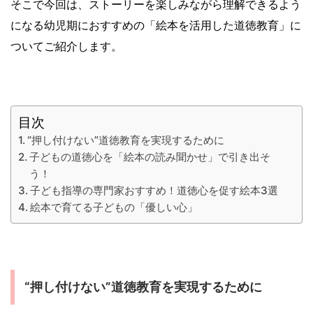
そこで今回は、ストーリーを楽しみながら理解できるよう
になる幼児期におすすめの「絵本を活用した道徳教育」に
ついてご紹介します。
目次
“押し付けない”道徳教育を実現するために
子どもの道徳心を「絵本の読み聞かせ」で引き出そ
う！
子ども指導の専門家おすすめ！道徳心を促す絵本3選
絵本で育てる子どもの「優しい心」
“押し付けない”道徳教育を実現するために