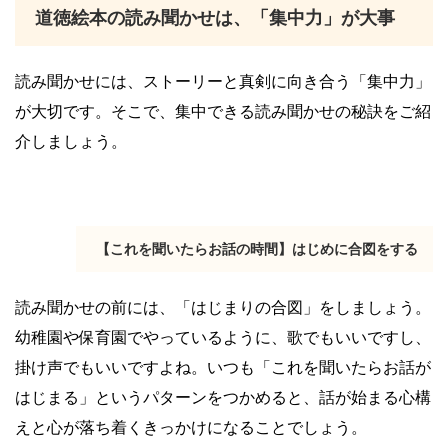
道徳絵本の読み聞かせは、「集中力」が大事
読み聞かせには、ストーリーと真剣に向き合う「集中力」
が大切です。そこで、集中できる読み聞かせの秘訣をご紹
介しましょう。
【これを聞いたらお話の時間】はじめに合図をする
読み聞かせの前には、「はじまりの合図」をしましょう。
幼稚園や保育園でやっているように、歌でもいいですし、
掛け声でもいいですよね。いつも「これを聞いたらお話が
はじまる」というパターンをつかめると、話が始まる心構
えと心が落ち着くきっかけになることでしょう。