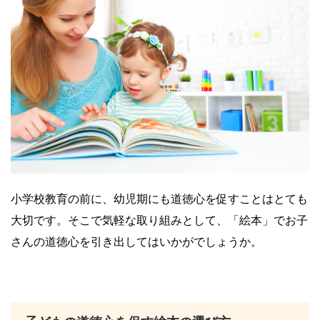
小学校教育の前に、幼児期にも道徳心を促すことはとても
大切です。そこで気軽な取り組みとして、「絵本」でお子
さんの道徳心を引き出してはいかがでしょうか。