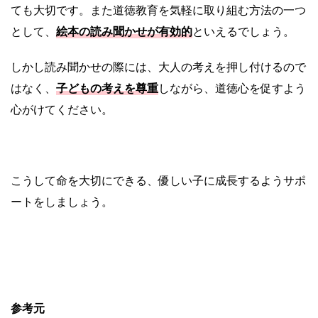
ても大切です。また道徳教育を気軽に取り組む方法の一つ
として、
絵本の読み聞かせが有効的
といえるでしょう。
しかし読み聞かせの際には、大人の考えを押し付けるので
はなく、
子どもの考えを尊重
しながら、道徳心を促すよう
心がけてください。
こうして命を大切にできる、優しい子に成長するようサポ
ートをしましょう。
参考元