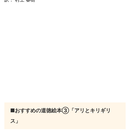
■おすすめの道徳絵本③「アリとキリギリ
ス」