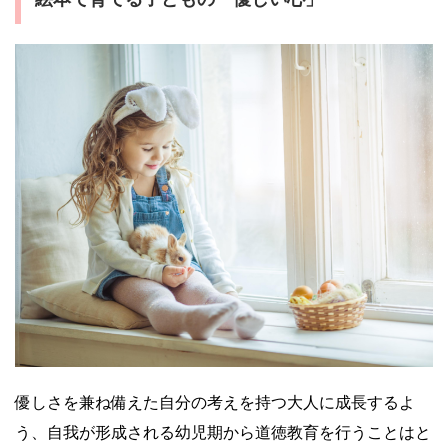
優しさを兼ね備えた自分の考えを持つ大人に成長するよ
う、自我が形成される幼児期から道徳教育を行うことはと