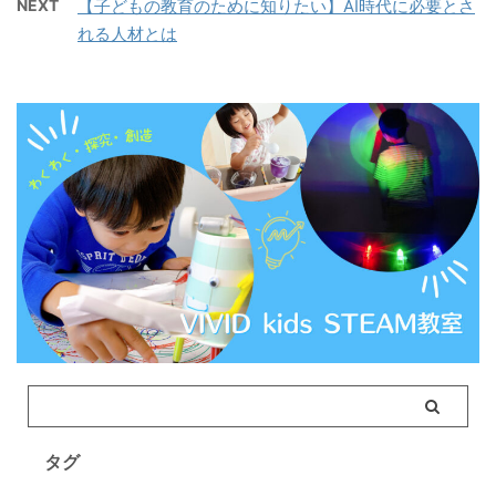
NEXT
【子どもの教育のために知りたい】AI時代に必要とさ
れる人材とは
タグ