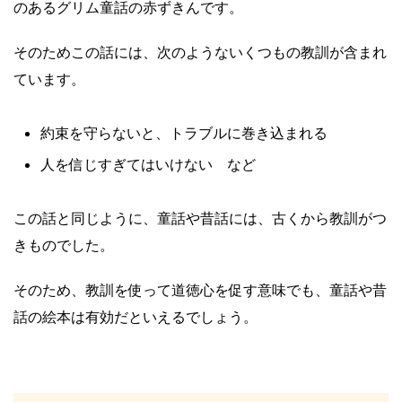
のあるグリム童話の赤ずきんです。
そのためこの話には、次のようないくつもの教訓が含まれ
ています。
約束を守らないと、トラブルに巻き込まれる
人を信じすぎてはいけない など
この話と同じように、童話や昔話には、古くから教訓がつ
きものでした。
そのため、教訓を使って道徳心を促す意味でも、童話や昔
話の絵本は有効だといえるでしょう。