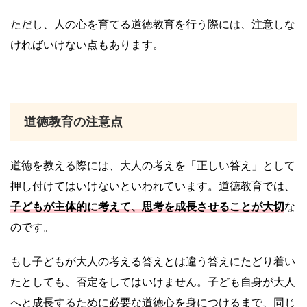
ただし、人の心を育てる道徳教育を行う際には、注意しな
ければいけない点もあります。
道徳教育の注意点
道徳を教える際には、大人の考えを「正しい答え」として
押し付けてはいけないといわれています。道徳教育では、
子どもが主体的に考えて、思考を成長させることが大切
な
のです。
もし子どもが大人の考える答えとは違う答えにたどり着い
たとしても、否定をしてはいけません。子ども自身が大人
へと成長するために必要な道徳心を身につけるまで、同じ