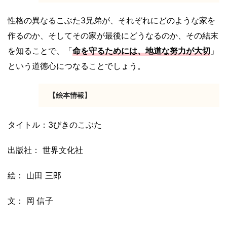
性格の異なるこぶた3兄弟が、それぞれにどのような家を
作るのか、そしてその家が最後にどうなるのか、その結末
を知ることで、「
命を守るためには、地道な努力が大切
」
という道徳心につなることでしょう。
【絵本情報】
タイトル：3びきのこぶた
出版社： 世界文化社
絵： 山田 三郎
文： 岡 信子