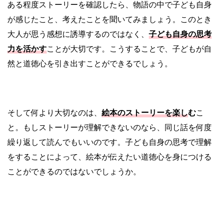
ある程度ストーリーを確認したら、物語の中で子ども自身
が感じたこと、考えたことを聞いてみましょう。このとき
大人が思う感想に誘導するのではなく、
子ども自身の思考
力を活かす
ことが大切です。こうすることで、子どもが自
然と道徳心を引き出すことができるでしょう。
そして何より大切なのは、
絵本のストーリーを楽し
む
こ
と。もしストーリーが理解できないのなら、同じ話を何度
繰り返して読んでもいいのです。子ども自身の思考で理解
をすることによって、絵本が伝えたい道徳心を身につける
ことができるのではないでしょうか。