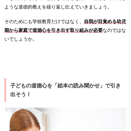
ような道徳的教えを繰り返し伝えていきましょう。
そのためにも学校教育だけではなく、
自我が目覚める幼児
期から家庭で道徳心を引き出す取り組みが必要
なのではな
いでしょうか。
子どもの道徳心を「絵本の読み聞かせ」で引き
出そう！