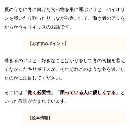
夏のうちに冬に向けた食べ物を巣に運ぶアリと、バイオリ
ンを弾いたり歌ったりしながら過ごして、働き者のアリを
からかうキリギリスのお話です。
【おすすめポイント】
働き者のアリと、好きなことばかりをして冬の食糧を蓄え
てなかったキリギリスが、それぞれどのような冬を過ごし
たのかに注目してください。
そこには「
働く必要性
」「
困っている人に優しくする
」と
いった教訓が含まれています。
【絵本情報】